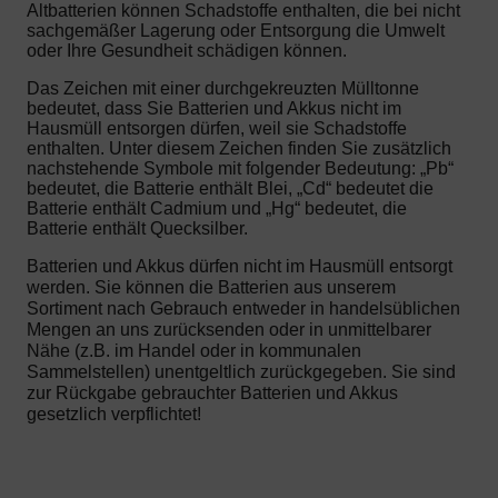
Altbatterien können Schadstoffe enthalten, die bei nicht
sachgemäßer Lagerung oder Entsorgung die Umwelt
oder Ihre Gesundheit schädigen können.
Das Zeichen mit einer durchgekreuzten Mülltonne
bedeutet, dass Sie Batterien und Akkus nicht im
Hausmüll entsorgen dürfen, weil sie Schadstoffe
enthalten. Unter diesem Zeichen finden Sie zusätzlich
nachstehende Symbole mit folgender Bedeutung: „Pb“
bedeutet, die Batterie enthält Blei, „Cd“ bedeutet die
Batterie enthält Cadmium und „Hg“ bedeutet, die
Batterie enthält Quecksilber.
Batterien und Akkus dürfen nicht im Hausmüll entsorgt
werden. Sie können die Batterien aus unserem
Sortiment nach Gebrauch entweder in handelsüblichen
Mengen an uns zurücksenden oder in unmittelbarer
Nähe (z.B. im Handel oder in kommunalen
Sammelstellen) unentgeltlich zurückgegeben. Sie sind
zur Rückgabe gebrauchter Batterien und Akkus
gesetzlich verpflichtet!