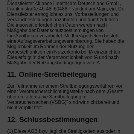
Dienstleister Alliance Healthcare Deutschland GmbH,
Franklinstraße 46-48, 60486 Frankfurt am Main, ein. Der
Dienstleister ermöglicht es uns, Vorbestellungen und
Versandbestellungen anzubieten und durchzuführen.
Die insoweit erforderlichen Daten werden nach
Maßgabe der Datenschutzbestimmungen von
IhreApotheken verarbeitet. Mit IhreApotheken besteht
eine Auftragsverarbeitungsvereinbarung. Sie haben die
Möglichkeit, im Rahmen der Nutzung der
Vorbestellfunktion ein Nutzerkonto bei IA einzurichten.
Dies erfolgt in der Verantwortlichkeit von IA und nach
Maßgabe der Nutzungsbedingungen von IA.
11. Online-Streitbeilegung
Zur Teilnahme an einem Streitbeilegungsverfahren vor
einer Verbraucherschlichtungsstelle nach dem „Gesetz
über die alternative Streitbeilegung in
Verbrauchersachen (VSBG)” sind wir nicht bereit und
nicht verpflichtet.
12. Schlussbestimmungen
(1) Diese AGB bzw. jegliche Streitigkeiten aus oder in