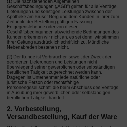
(1) Die nachstehenden Allgemeinen
Geschäftsbedingungen („AGB”) gelten für alle Verträge,
Lieferungen und sonstigen Leistungen zwischen der
Apotheke am Brüser Berg und dem Kunden in ihrer zum
Zeitpunkt der Bestellung gültigen Fassung.
Entgegenstehende oder von diesen
Geschäftsbedingungen abweichende Bedingungen des
Kunden erkennen wir nicht an, es sei denn, wir stimmen
ihrer Geltung ausdrücklich schriftlich zu. Mündliche
Nebenabreden bestehen nicht.
(2) Der Kunde ist Verbraucher, soweit der Zweck der
georderten Lieferungen und Leistungen nicht
überwiegend seiner gewerblichen oder selbständigen
beruflichen Tätigkeit zugerechnet werden kann.
Dagegen ist Unternehmer jede natürliche oder
juristische Person oder rechtsfähige
Personengesellschaft, die beim Abschluss des Vertrags
in Ausübung ihrer gewerblichen oder selbständigen
beruflichen Tätigkeit handelt.
2. Vorbestellung,
Versandbestellung, Kauf der Ware