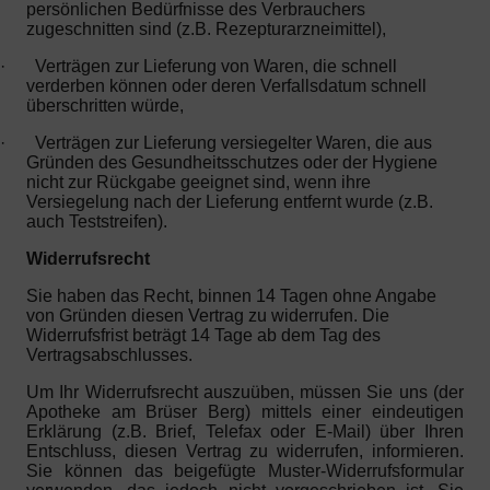
persönlichen Bedürfnisse des Verbrauchers
zugeschnitten sind (z.B. Rezepturarzneimittel),
·
Verträgen zur Lieferung von Waren, die schnell
verderben können oder deren Verfallsdatum schnell
überschritten würde,
·
Verträgen zur Lieferung versiegelter Waren, die aus
Gründen des Gesundheitsschutzes oder der Hygiene
nicht zur Rückgabe geeignet sind, wenn ihre
Versiegelung nach der Lieferung entfernt wurde (z.B.
auch Teststreifen).
Widerrufsrecht
Sie haben das Recht, binnen 14 Tagen ohne Angabe
von Gründen diesen Vertrag zu widerrufen. Die
Widerrufsfrist beträgt 14 Tage ab dem Tag des
Vertragsabschlusses.
Um Ihr Widerrufsrecht auszuüben, müssen Sie uns (der
Apotheke am Brüser Berg) mittels einer eindeutigen
Erklärung (z.B. Brief, Telefax oder E-Mail) über Ihren
Entschluss, diesen Vertrag zu widerrufen, informieren.
Sie können das beigefügte Muster-Widerrufsformular