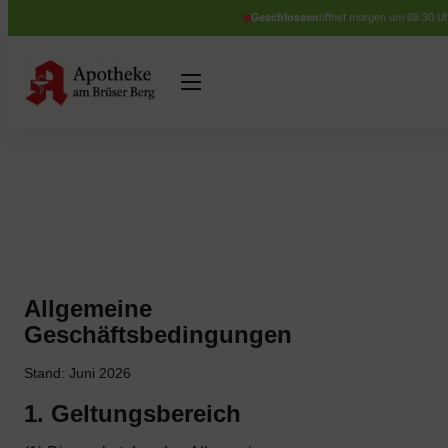
Geschlossen
öffnet morgen um 08:30 U
Allgemeine
Geschäftsbedingungen
Stand: Juni 2026
1. Geltungsbereich