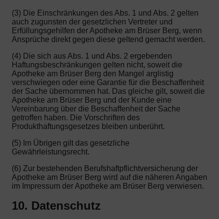
(3) Die Einschränkungen des Abs. 1 und Abs. 2 gelten
auch zugunsten der gesetzlichen Vertreter und
Erfüllungsgehilfen der Apotheke am Brüser Berg, wenn
Ansprüche direkt gegen diese geltend gemacht werden.
(4) Die sich aus Abs. 1 und Abs. 2 ergebenden
Haftungsbeschränkungen gelten nicht, soweit die
Apotheke am Brüser Berg den Mangel arglistig
verschwiegen oder eine Garantie für die Beschaffenheit
der Sache übernommen hat. Das gleiche gilt, soweit die
Apotheke am Brüser Berg und der Kunde eine
Vereinbarung über die Beschaffenheit der Sache
getroffen haben. Die Vorschriften des
Produkthaftungsgesetzes bleiben unberührt.
(5) Im Übrigen gilt das gesetzliche
Gewährleistungsrecht.
(6) Zur bestehenden Berufshaftpflichtversicherung der
Apotheke am Brüser Berg wird auf die näheren Angaben
im Impressum der Apotheke am Brüser Berg verwiesen.
10. Datenschutz