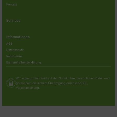
Kontakt
Services
Informationen
AGB
Datenschutz
Impressum
Barrierefreiheitserklärung
Wir legen großen Wert auf den Schutz Ihrer persönlichen Daten und
garantieren die sichere Übertragung durch eine SSL-
Verschlüsselung.