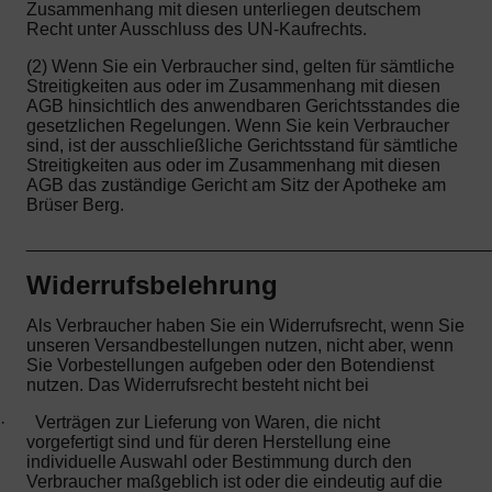
Zusammenhang mit diesen unterliegen deutschem
Recht unter Ausschluss des UN-Kaufrechts.
(2) Wenn Sie ein Verbraucher sind, gelten für sämtliche
Streitigkeiten aus oder im Zusammenhang mit diesen
AGB hinsichtlich des anwendbaren Gerichtsstandes die
gesetzlichen Regelungen. Wenn Sie kein Verbraucher
sind, ist der ausschließliche Gerichtsstand für sämtliche
Streitigkeiten aus oder im Zusammenhang mit diesen
AGB das zuständige Gericht am Sitz der Apotheke am
Brüser Berg.
_______________________________________________
Widerrufsbelehrung
Als Verbraucher haben Sie ein Widerrufsrecht, wenn Sie
unseren Versandbestellungen nutzen, nicht aber, wenn
Sie Vorbestellungen aufgeben oder den Botendienst
nutzen. Das Widerrufsrecht besteht nicht bei
·
Verträgen zur Lieferung von Waren, die nicht
vorgefertigt sind und für deren Herstellung eine
individuelle Auswahl oder Bestimmung durch den
Verbraucher maßgeblich ist oder die eindeutig auf die