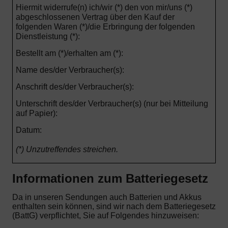
Hiermit widerrufe(n) ich/wir (*) den von mir/uns (*)
abgeschlossenen Vertrag über den Kauf der
folgenden Waren (*)/die Erbringung der folgenden
Dienstleistung (*):
Bestellt am (*)/erhalten am (*):
Name des/der Verbraucher(s):
Anschrift des/der Verbraucher(s):
Unterschrift des/der Verbraucher(s) (nur bei Mitteilung
auf Papier):
Datum:
(*) Unzutreffendes streichen.
Informationen zum Batteriegesetz
Da in unseren Sendungen auch Batterien und Akkus
enthalten sein können, sind wir nach dem Batteriegesetz
(BattG) verpflichtet, Sie auf Folgendes hinzuweisen: