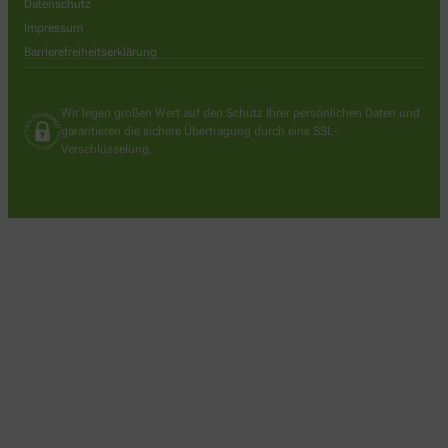
Datenschutz
Impressum
Barrierefreiheitserklärung
Wir legen großen Wert auf den Schutz Ihrer persönlichen Daten und
garantieren die sichere Übertragung durch eine SSL-
Verschlüsselung.