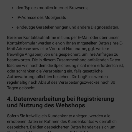
den Typ des mobilen Internet-Browsers;
IP-Adresse des Mobilgeräts
eindeutige Gerätekennungen und andere Diagnosedaten.
Bei einer Kontaktaufnahme mit uns per E-Mail oder über unser
Kontaktformular werden die von Ihnen mitgeteilten Daten (Ihre E-
Mail-Adresse sowie Ihr Vor- und Nachname, ggf. weitere
freiwillige Angaben) von uns gespeichert, um Ihre Anfragen zu
beantworten. Die in diesem Zusammenhang anfallenden Daten
löschen wir, nachdem die Speicherung nicht mehr erforderlich ist,
oder schränken die Verarbeitung ein, falls gesetzliche
Aufbewahrungspflichten bestehen. Die LogFiles werden
regelmäßig nach Ablauf des Verarbeitungszweckes nach 30
Tagen gelöscht.
4. Datenverarbeitung bei Registrierung
und Nutzung des Webshops
Sofern Sie freiwillig ein Kundenkonto anlegen, werden alle
erhobenen Daten im Rahmen des Kundenkontos widerruflich
gespeichert. Bei den gespeicherten Daten handelt es sich um