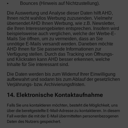
•
Bounces (Hinweis auf Nichtzustellung).
Die Auswertung und Analyse dieser Daten hilft AHD,
Ihnen nicht wahllos Werbung zuzusenden. Vielmehr
übersendet AHD Ihnen Werbung, wie z.B. Newsletter,
die Ihren Interessengebieten entsprechen. Insofern wird
beispielsweise auch verglichen, welche der Werbe-E-
Mails Sie öffnen, um zu vermeiden, dass an Sie
unnötige E-Mails versandt werden. Daneben möchte
AHD Ihnen für Sie passende Informationen zur
Verfügung stellen. Durch das Tracking von Öffnungs-
und Klickraten kann AHD besser erkennen, welche
Inhalte für Sie interessant sind.
Die Daten werden bis zum Widerruf Ihrer Einwilligung
aufbewahrt und sodann bis zum Ablauf der gesetzlichen
Verjährungs- bzw. Archivierungsfristen.
14. Elektronische Kontaktaufnahme
Falls Sie uns kontaktieren möchten, besteht die Möglichkeit, uns
über die bereitgestellte E-Mail-Adresse zu kontaktieren. In diesem
Fall werden die mit der E-Mail übermittelten personenbezogenen
Daten des Nutzers gespeichert.