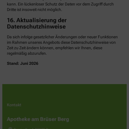
kann. Ein lückenloser Schutz der Daten vor dem Zugriff durch
Dritte ist insoweit nicht möglich.
16. Aktualisierung der
Datenschutzhinweise
Da sich infolge gesetzlicher Änderungen oder neuer Funktionen
im Rahmen unseres Angebots diese Datenschutzhinweise von
Zeit zu Zeit ändern können, empfehlen wir Ihnen, diese
regelmäßig abzurufen.
Stand: Juni 2026
Kontakt
Apotheke am Brüser Berg