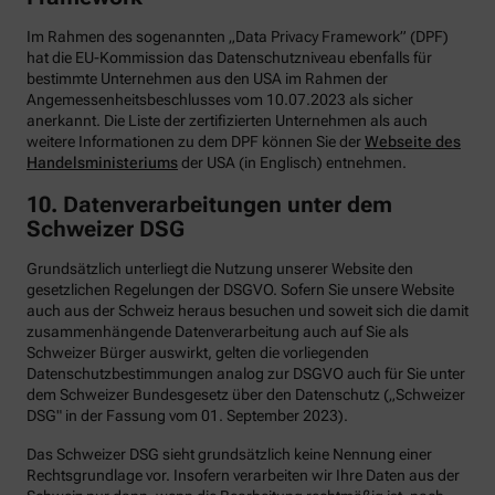
Im Rahmen des sogenannten „Data Privacy Framework” (DPF)
hat die EU-Kommission das Datenschutzniveau ebenfalls für
bestimmte Unternehmen aus den USA im Rahmen der
Angemessenheitsbeschlusses vom 10.07.2023 als sicher
anerkannt. Die Liste der zertifizierten Unternehmen als auch
weitere Informationen zu dem DPF können Sie der
Webseite des
Handelsministeriums
der USA (in Englisch) entnehmen.
10. Datenverarbeitungen unter dem
Schweizer DSG
Grundsätzlich unterliegt die Nutzung unserer Website den
gesetzlichen Regelungen der DSGVO. Sofern Sie unsere Website
auch aus der Schweiz heraus besuchen und soweit sich die damit
zusammenhängende Datenverarbeitung auch auf Sie als
Schweizer Bürger auswirkt, gelten die vorliegenden
Datenschutzbestimmungen analog zur DSGVO auch für Sie unter
dem Schweizer Bundesgesetz über den Datenschutz („Schweizer
DSG" in der Fassung vom 01. September 2023).
Das Schweizer DSG sieht grundsätzlich keine Nennung einer
Rechtsgrundlage vor. Insofern verarbeiten wir Ihre Daten aus der