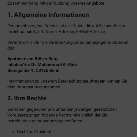
Zusammenhang mit der Nutzung unseres Angebots.
1. Allgemeine Informationen
Personenbezogene Daten sind alle Daten, die auf Sie persönlich
beziehbar sind, z.B. Name, Adresse, E-Mail-Adresse.
Verantwortlich für die Verarbeitung personenbezogener Daten ist
die:
Apotheke am Brüser Berg
Inhaber/-in: Dr. Muhammad Al-Eido
Borsigallee 4 , 53125 Bonn
Informationen zu unserem Datenschutzbeauftragten können Sie
dem
Impressum
entnehmen.
2. Ihre Rechte
Sie haben gegenüber uns unter den jeweiligen gesetzlichen
Voraussetzungen folgende Rechte hinsichtlich der Sie
betreffenden personenbezogenen Daten:
Recht auf Auskunft;