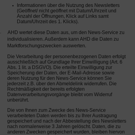
Informationen über die Nutzung des Newsletters
(Geöffnet/ nicht geöffnet mit Datum/Uhrzeit und
Anzahl der Öffnungen, Klick auf Links samt
Datum/Uhrzeit des 1. Klicks).
AHD wertet diese Daten aus, um den News-Service zu
·
individualisieren. Außerdem kann AHD die Daten zu
Marktforschungszwecken auswerten.
Die Verarbeitung der personenbezogenen Daten erfolgt
ausschließlich auf Grundlage Ihrer Einwilligung (Art. 6
Abs. 1 lit. a DSGVO). Die erteilte Einwilligung zur
Speicherung der Daten, der E-Mail-Adresse sowie
deren Nutzung für den News-Service können Sie
jederzeit z.B. über den Abmeldelink widerrufen. Die
Rechtmäßigkeit der bereits erfolgten
Datenverarbeitungsvorgänge bleibt vom Widerruf
unberührt.
Die von Ihnen zum Zwecke des News-Service
verarbeiteten Daten werden bis zu Ihrer Austragung
gespeichert und nach der Abbestellung des Newsletters
nach normalerweise 3 Jahren gelöscht. Daten, die zu
anderen Zwecken gespeichert wurden, bleiben hiervon