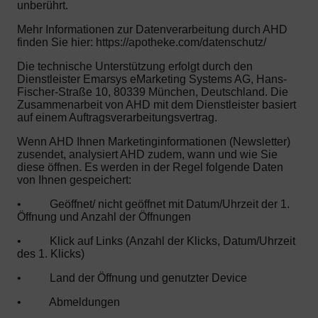
unberührt.
Mehr Informationen zur Datenverarbeitung durch AHD
finden Sie hier: https://apotheke.com/datenschutz/
Die technische Unterstützung erfolgt durch den
Dienstleister Emarsys eMarketing Systems AG, Hans-
Fischer-Straße 10, 80339 München, Deutschland. Die
Zusammenarbeit von AHD mit dem Dienstleister basiert
auf einem Auftragsverarbeitungsvertrag.
Wenn AHD Ihnen Marketinginformationen (Newsletter)
zusendet, analysiert AHD zudem, wann und wie Sie
diese öffnen. Es werden in der Regel folgende Daten
von Ihnen gespeichert:
•
Geöffnet/ nicht geöffnet mit Datum/Uhrzeit der 1.
Öffnung und Anzahl der Öffnungen
•
Klick auf Links (Anzahl der Klicks, Datum/Uhrzeit
des 1. Klicks)
•
Land der Öffnung und genutzter Device
•
Abmeldungen