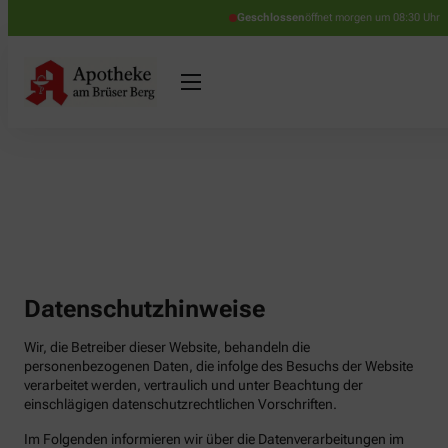
Geschlossen
öffnet morgen um 08:30 Uhr
Datenschutzhinweise
Wir, die Betreiber dieser Website, behandeln die
personenbezogenen Daten, die infolge des Besuchs der Website
verarbeitet werden, vertraulich und unter Beachtung der
einschlägigen datenschutzrechtlichen Vorschriften.
Im Folgenden informieren wir über die Datenverarbeitungen im