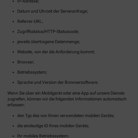
IP-Adresse;
Datum und Uhrzeit der Serveranfrage;
Referrer-URL;
Zugriffsstatus/HTTP-Statuscode;
jeweils übertragene Datenmenge;
Website, von der die Anforderung kommt;
Browser;
Betriebssystem;
Sprache und Version der Browsersoftware.
Wenn Sie über ein Mobilgerät oder eine App auf unsere Dienste
zugreifen, können wir die folgenden Informationen automatisch
erfassen:
den Typ des von Ihnen verwendeten mobilen Geräts;
die eindeutige ID Ihres mobilen Geräts;
Ihr mobiles Betriebssystem;