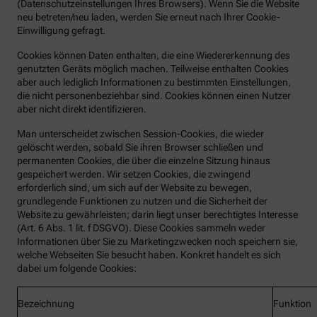
(Datenschutzeinstellungen Ihres Browsers). Wenn Sie die Website
neu betreten/neu laden, werden Sie erneut nach Ihrer Cookie-
Einwilligung gefragt.
Cookies können Daten enthalten, die eine Wiedererkennung des
genutzten Geräts möglich machen. Teilweise enthalten Cookies
aber auch lediglich Informationen zu bestimmten Einstellungen,
die nicht personenbeziehbar sind. Cookies können einen Nutzer
aber nicht direkt identifizieren.
Man unterscheidet zwischen Session-Cookies, die wieder
gelöscht werden, sobald Sie ihren Browser schließen und
permanenten Cookies, die über die einzelne Sitzung hinaus
gespeichert werden. Wir setzen Cookies, die zwingend
erforderlich sind, um sich auf der Website zu bewegen,
grundlegende Funktionen zu nutzen und die Sicherheit der
Website zu gewährleisten; darin liegt unser berechtigtes Interesse
(Art. 6 Abs. 1 lit. f DSGVO). Diese Cookies sammeln weder
Informationen über Sie zu Marketingzwecken noch speichern sie,
welche Webseiten Sie besucht haben. Konkret handelt es sich
dabei um folgende Cookies:
Bezeichnung
Funktion