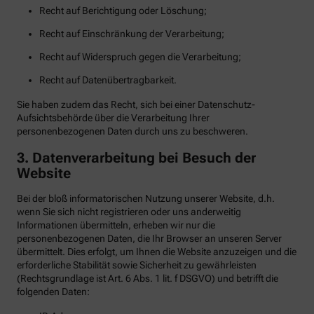
Recht auf Berichtigung oder Löschung;
Recht auf Einschränkung der Verarbeitung;
Recht auf Widerspruch gegen die Verarbeitung;
Recht auf Datenübertragbarkeit.
Sie haben zudem das Recht, sich bei einer Datenschutz-
Aufsichtsbehörde über die Verarbeitung Ihrer
personenbezogenen Daten durch uns zu beschweren.
3. Datenverarbeitung bei Besuch der
Website
Bei der bloß informatorischen Nutzung unserer Website, d.h.
wenn Sie sich nicht registrieren oder uns anderweitig
Informationen übermitteln, erheben wir nur die
personenbezogenen Daten, die Ihr Browser an unseren Server
übermittelt. Dies erfolgt, um Ihnen die Website anzuzeigen und die
erforderliche Stabilität sowie Sicherheit zu gewährleisten
(Rechtsgrundlage ist Art. 6 Abs. 1 lit. f DSGVO) und betrifft die
folgenden Daten: