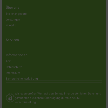
Über uns
Stellenangebote
Leistungen
Kontakt
Services
Informationen
AGB
Datenschutz
Impressum
Barrierefreiheitserklärung
Wir legen großen Wert auf den Schutz Ihrer persönlichen Daten und
garantieren die sichere Übertragung durch eine SSL-
Verschlüsselung.