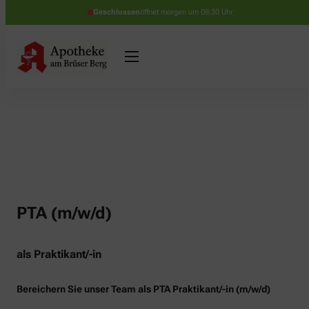
Geschlossen
öffnet morgen um 08:30 Uhr
PTA (m/w/d)
als Praktikant/-in
Bereichern Sie unser Team als PTA Praktikant/-in (m/w/d)