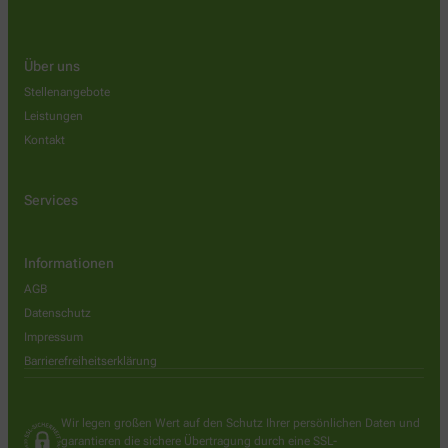
Über uns
Stellenangebote
Leistungen
Kontakt
Services
Informationen
AGB
Datenschutz
Impressum
Barrierefreiheitserklärung
Wir legen großen Wert auf den Schutz Ihrer persönlichen Daten und
garantieren die sichere Übertragung durch eine SSL-